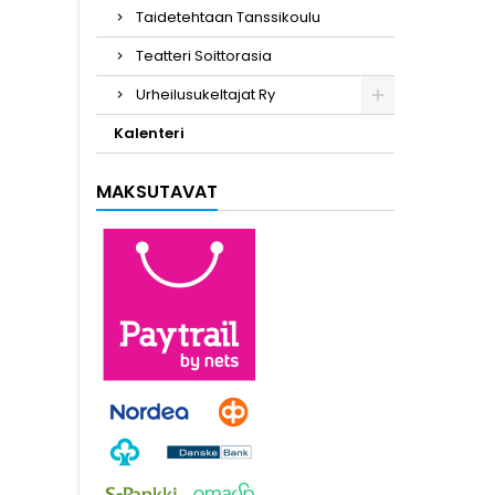
Taidetehtaan Tanssikoulu
Teatteri Soittorasia
Urheilusukeltajat Ry
Kalenteri
MAKSUTAVAT