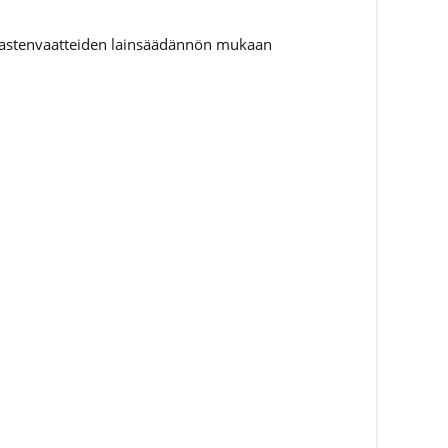
 lastenvaatteiden lainsäädännön mukaan