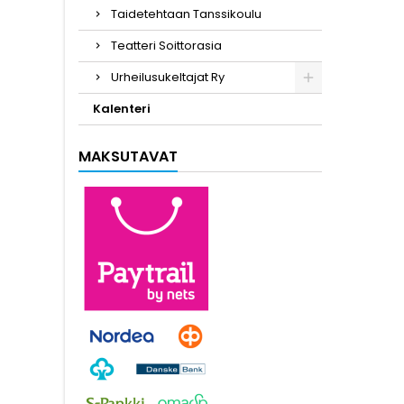
Taidetehtaan Tanssikoulu
Teatteri Soittorasia
Urheilusukeltajat Ry
Kalenteri
MAKSUTAVAT