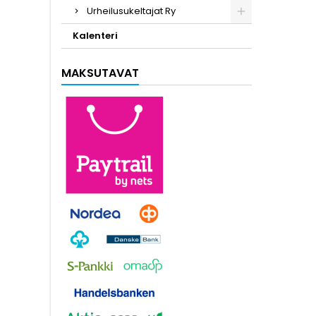
Urheilusukeltajat Ry
Kalenteri
MAKSUTAVAT