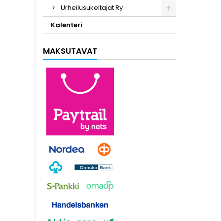
Urheilusukeltajat Ry
Kalenteri
MAKSUTAVAT